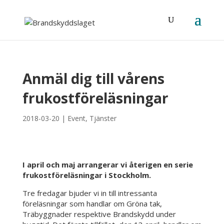
Anmäl dig till vårens
frukostföreläsningar
2018-03-20
|
Event
,
Tjänster
I april och maj arrangerar vi återigen en serie
frukostföreläsningar i Stockholm.
Tre fredagar bjuder vi in till intressanta
föreläsningar som handlar om Gröna tak,
Träbyggnader respektive Brandskydd under