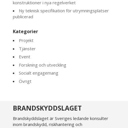
konstruktioner i nya regelverket
Ny teknisk specifikation för utrymningsplatser
publicerad
Kategorier
Projekt
Tjänster
Event
Forskning och utveckling
Socialt engagemang
Övrigt
BRANDSKYDDSLAGET
Brandskyddslaget är Sveriges ledande konsulter
inom brandskydd, riskhantering och