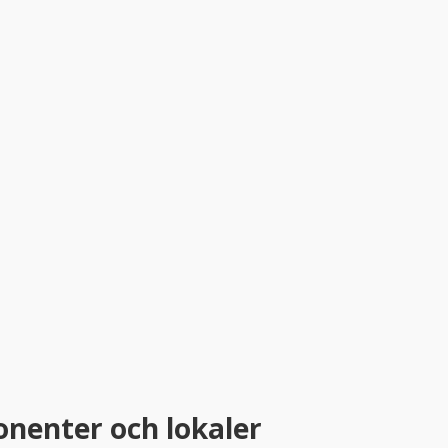
nenter och lokaler