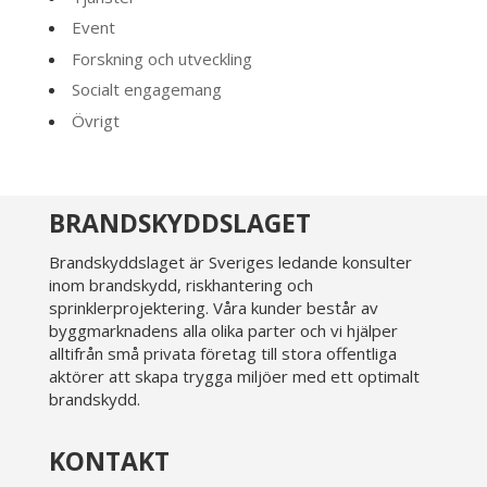
Event
Forskning och utveckling
Socialt engagemang
Övrigt
BRANDSKYDDSLAGET
Brandskyddslaget är Sveriges ledande konsulter
inom brandskydd, riskhantering och
sprinklerprojektering. Våra kunder består av
byggmarknadens alla olika parter och vi hjälper
alltifrån små privata företag till stora offentliga
aktörer att skapa trygga miljöer med ett optimalt
brandskydd.
KONTAKT