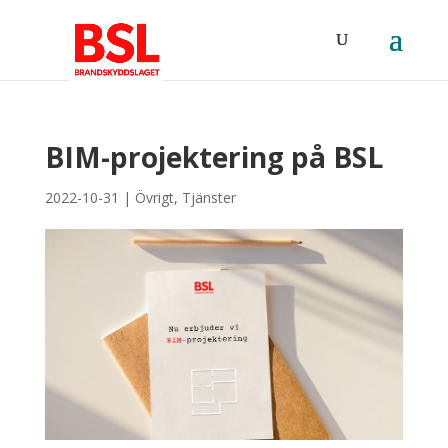
BIM-projektering på BSL
2022-10-31
|
Övrigt
,
Tjänster