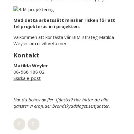
Med detta arbetssätt minskar risken för att
fel projekteras in i projekten.
Välkommen att kontakta vår BIM-strateg Matilda
Weyler om ni vill veta mer.
Kontakt
Matilda Weyler
08-588 188 02
Skicka e-post
Har du behov av fler tjänster? Här hittar du alla
tjänster vi erbjuder
brandskyddslaget.se/tjanster
.