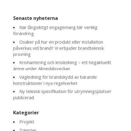
Senaste nyheterna
När långsiktigt engagemang blir verklig
förändring
Osäker på hur en produkt eller installation
påverkas vid brand? Vi erbjuder brandteknisk
provning
Krishantering och krisledning – ett högaktuellt
ämne under Almedalsveckan
Vägledning för brandskydd av bärande
konstruktioner i nya regelverket
Ny teknisk specifikation för utrymningsplatser
publicerad
Kategorier
Projekt
Tjänster