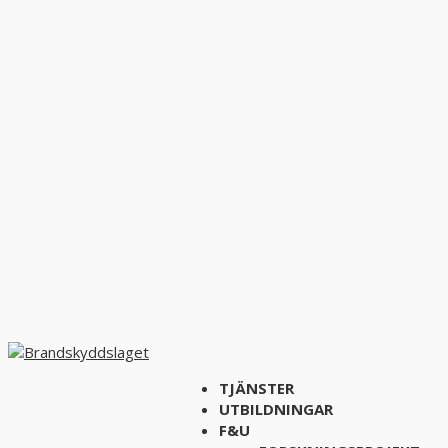
TJÄNSTER
UTBILDNINGAR
F&U