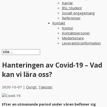
Karriär
BSL Student
Socialt engagemang
Referenser
Kontakt
Kontor
Kontaktpersoner
Medarbetare
Leverantörsinformation
Hanteringen av Covid-19 – Vad
kan vi lära oss?
2020-10-07
|
Övrigt
,
Tjänster
Efter en utmanande period under våren befinner sig