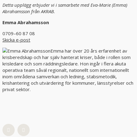
Detta upplägg erbjuder vi i samarbete med Eva-Marie (Emma)
Abrahamsson från AKRAB.
Emma Abrahamsson
0709–60 87 08
Skicka e-post
Emma har över 20 års erfarenhet av
krisberedskap och har själv hanterat kriser, både i rollen som
krisledare och som räddningsledare. Hon ingår i flera akuta
operativa team såväl regionalt, nationellt som internationellt
inom områdena samverkan och ledning, stabsmetodik,
krishantering och utvärdering för kommuner, länsstyrelser och
privat sektor.