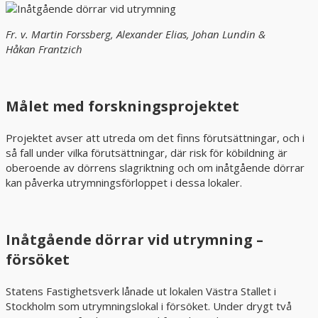
Fr. v. Martin Forssberg, Alexander Elias, Johan Lundin &
Håkan Frantzich
Målet med forskningsprojektet
Projektet avser att utreda om det finns förutsättningar, och i
så fall under vilka förutsättningar, där risk för köbildning är
oberoende av dörrens slagriktning och om inåtgående dörrar
kan påverka utrymningsförloppet i dessa lokaler.
Inåtgående dörrar vid utrymning –
försöket
Statens Fastighetsverk lånade ut lokalen Västra Stallet i
Stockholm som utrymningslokal i försöket. Under drygt två