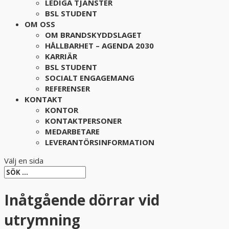
LEDIGA TJÄNSTER
BSL STUDENT
OM OSS
OM BRANDSKYDDSLAGET
HÅLLBARHET – AGENDA 2030
KARRIÄR
BSL STUDENT
SOCIALT ENGAGEMANG
REFERENSER
KONTAKT
KONTOR
KONTAKTPERSONER
MEDARBETARE
LEVERANTÖRSINFORMATION
Välj en sida
Inåtgående dörrar vid
utrymning