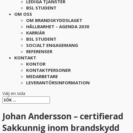
LEDIGA TJÄNSTER
BSL STUDENT
OM OSS
OM BRANDSKYDDSLAGET
HÅLLBARHET – AGENDA 2030
KARRIÄR
BSL STUDENT
SOCIALT ENGAGEMANG
REFERENSER
KONTAKT
KONTOR
KONTAKTPERSONER
MEDARBETARE
LEVERANTÖRSINFORMATION
Välj en sida
Johan Andersson – certifierad
Sakkunnig inom brandskydd