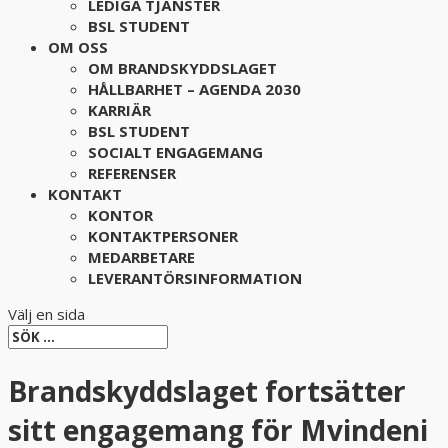
LEDIGA TJÄNSTER
BSL STUDENT
OM OSS
OM BRANDSKYDDSLAGET
HÅLLBARHET – AGENDA 2030
KARRIÄR
BSL STUDENT
SOCIALT ENGAGEMANG
REFERENSER
KONTAKT
KONTOR
KONTAKTPERSONER
MEDARBETARE
LEVERANTÖRSINFORMATION
Välj en sida
Brandskyddslaget fortsätter
sitt engagemang för Mvindeni