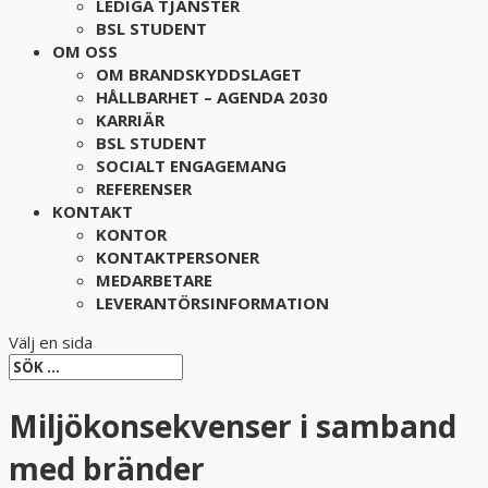
LEDIGA TJÄNSTER
BSL STUDENT
OM OSS
OM BRANDSKYDDSLAGET
HÅLLBARHET – AGENDA 2030
KARRIÄR
BSL STUDENT
SOCIALT ENGAGEMANG
REFERENSER
KONTAKT
KONTOR
KONTAKTPERSONER
MEDARBETARE
LEVERANTÖRSINFORMATION
Välj en sida
Miljökonsekvenser i samband
med bränder