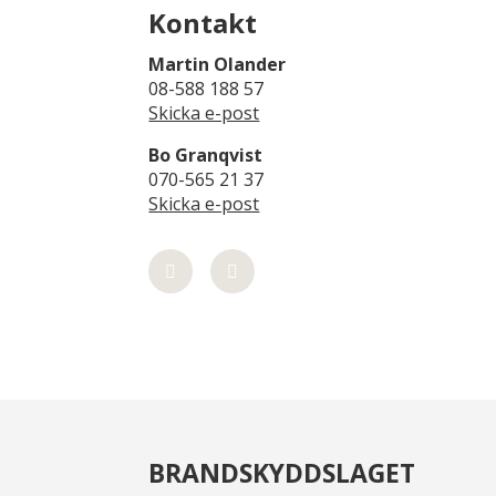
Kontakt
Martin Olander
08-588 188 57
Skicka e-post
Bo Granqvist
070-565 21 37
Skicka e-post
BRANDSKYDDSLAGET