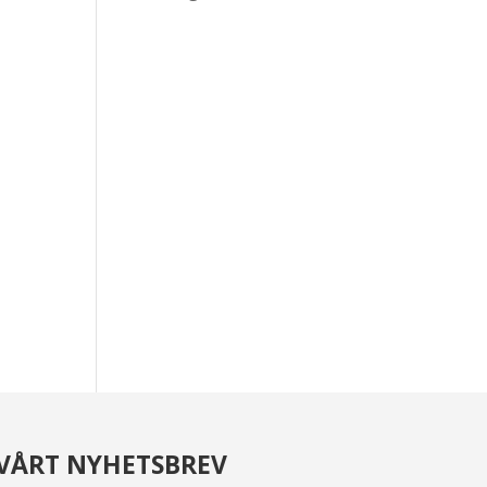
VÅRT NYHETSBREV