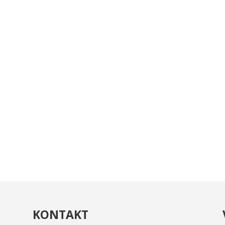
KONTAKT