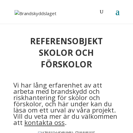
REFERENSOBJEKT
SKOLOR OCH
FÖRSKOLOR
Vi har lång erfarenhet av att
arbeta med brandskydd och
riskhantering för skolor och
förskolor, och här under kan du
läsa om ett urval av våra projekt.
Vill du veta mer är du välkommen
att
kontakta oss
.