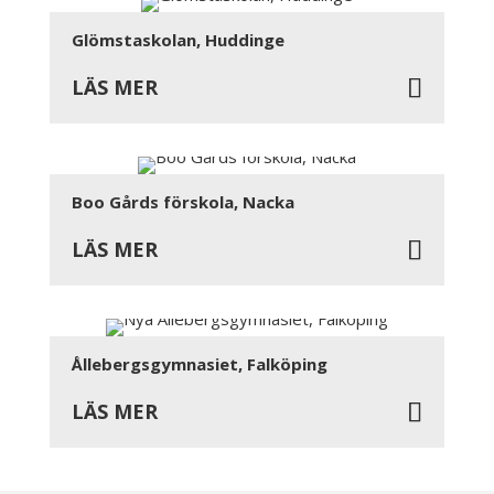
Glömstaskolan, Huddinge
LÄS MER
Boo Gårds förskola, Nacka
LÄS MER
Ållebergsgymnasiet, Falköping
LÄS MER