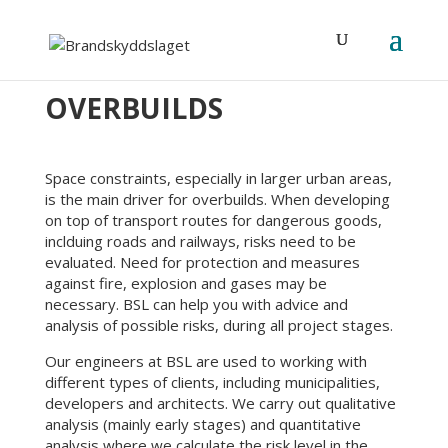
OVERBUILDS
Space constraints, especially in larger urban areas,
is the main driver for overbuilds. When developing
on top of transport routes for dangerous goods,
inclduing roads and railways, risks need to be
evaluated. Need for protection and measures
against fire, explosion and gases may be
necessary. BSL can help you with advice and
analysis of possible risks, during all project stages.
Our engineers at BSL are used to working with
different types of clients, including municipalities,
developers and architects. We carry out qualitative
analysis (mainly early stages) and quantitative
analysis where we calculate the risk level in the