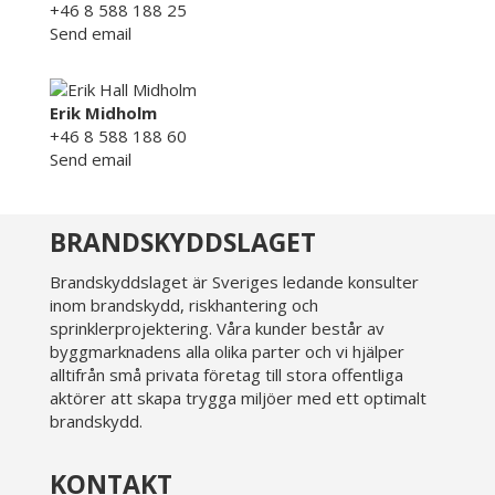
+46 8 588 188 25
Send email
Erik Midholm
+46 8 588 188 60
Send email
BRANDSKYDDSLAGET
Brandskyddslaget är Sveriges ledande konsulter
inom brandskydd, riskhantering och
sprinklerprojektering. Våra kunder består av
byggmarknadens alla olika parter och vi hjälper
alltifrån små privata företag till stora offentliga
aktörer att skapa trygga miljöer med ett optimalt
brandskydd.
KONTAKT