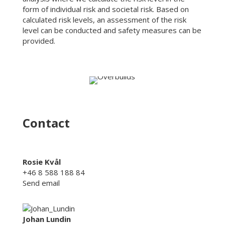
form of individual risk and societal risk. Based on
calculated risk levels, an assessment of the risk
level can be conducted and safety measures can be
provided.
Contact
Rosie Kvål
+46 8 588 188 84
Send email
Johan Lundin