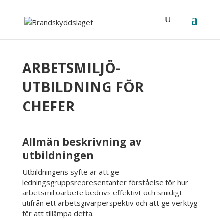
ARBETSMILJÖ­
UTBILDNING FÖR
CHEFER
Allmän beskrivning av
utbildningen
Utbildningens syfte är att ge
ledningsgruppsrepresentanter förståelse för hur
arbetsmiljöarbete bedrivs effektivt och smidigt
utifrån ett arbetsgivarperspektiv och att ge verktyg
för att tillämpa detta.