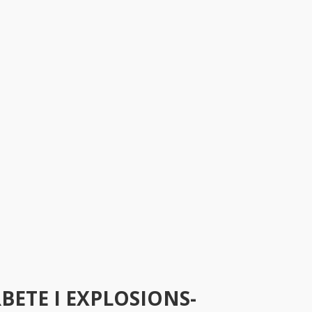
ETE I EXPLOSIONS­