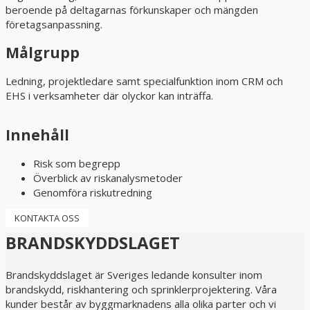
beroende på deltagarnas förkunskaper och mängden
företagsanpassning.
Målgrupp
Ledning, projektledare samt specialfunktion inom CRM och
EHS i verksamheter där olyckor kan inträffa.
Innehåll
Risk som begrepp
Överblick av riskanalysmetoder
Genomföra riskutredning
KONTAKTA OSS
BRANDSKYDDSLAGET
Brandskyddslaget är Sveriges ledande konsulter inom
brandskydd, riskhantering och sprinklerprojektering. Våra
kunder består av byggmarknadens alla olika parter och vi