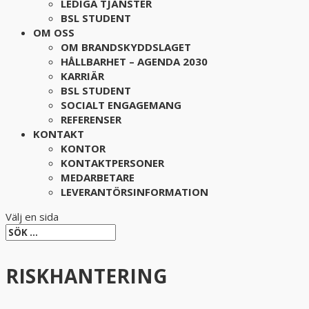
LEDIGA TJÄNSTER
BSL STUDENT
OM OSS
OM BRANDSKYDDSLAGET
HÅLLBARHET – AGENDA 2030
KARRIÄR
BSL STUDENT
SOCIALT ENGAGEMANG
REFERENSER
KONTAKT
KONTOR
KONTAKTPERSONER
MEDARBETARE
LEVERANTÖRSINFORMATION
Välj en sida
RISKHANTERING