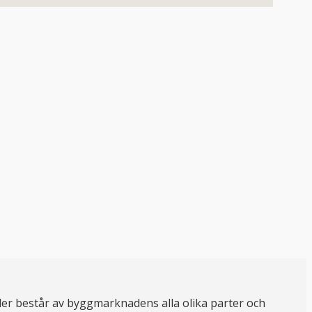
er består av byggmarknadens alla olika parter och