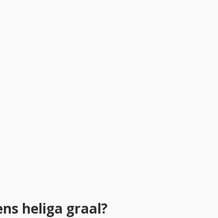
ns heliga graal?