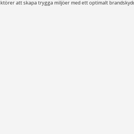
ga aktörer att skapa trygga miljöer med ett optimalt brandskyd