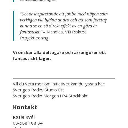
”Det är inspirerande att jobba med någon som
verkligen vill hjälpa andra och att som företag
kunna se en så direkt effekt av en gåva är
fantastiskt.”
– Nicholas, VD Risktec
Projektledning
Vi önskar alla deltagare och arrangörer ett
fantastiskt läger.
Vill du veta mer om initiativet kan du lyssna här:
Sveriges Radio, Studio Ett
Sveriges Radio Morgon i P4 Stockholm
Kontakt
Rosie Kvål
08-588 188 84