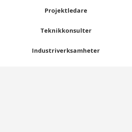
Projektledare
Teknikkonsulter
Industriverksamheter