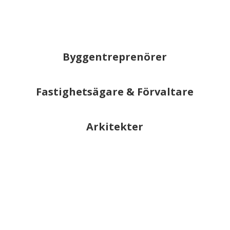
Byggentreprenörer
Fastighetsägare & Förvaltare
Arkitekter