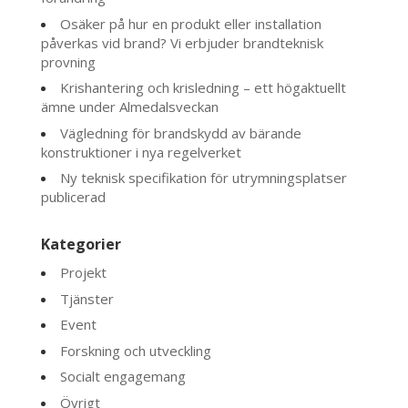
Osäker på hur en produkt eller installation
påverkas vid brand? Vi erbjuder brandteknisk
provning
Krishantering och krisledning – ett högaktuellt
ämne under Almedalsveckan
Vägledning för brandskydd av bärande
konstruktioner i nya regelverket
Ny teknisk specifikation för utrymningsplatser
publicerad
Kategorier
Projekt
Tjänster
Event
Forskning och utveckling
Socialt engagemang
Övrigt