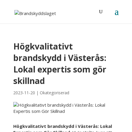
Högkvalitativt
brandskydd i Västerås:
Lokal expertis som gör
skillnad
2023-11-20
|
Okategoriserad
Högkvalitativt brandskydd i Västerås: Lokal