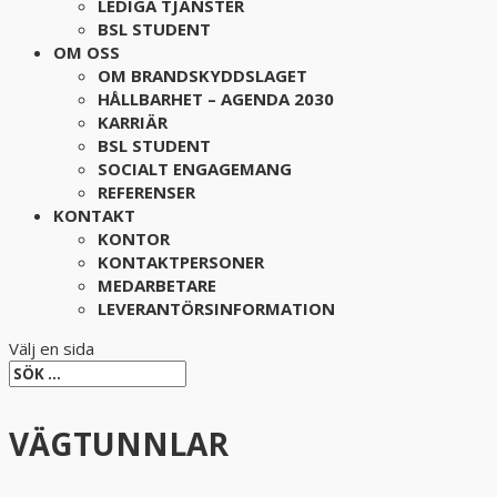
LEDIGA TJÄNSTER
BSL STUDENT
OM OSS
OM BRANDSKYDDSLAGET
HÅLLBARHET – AGENDA 2030
KARRIÄR
BSL STUDENT
SOCIALT ENGAGEMANG
REFERENSER
KONTAKT
KONTOR
KONTAKTPERSONER
MEDARBETARE
LEVERANTÖRSINFORMATION
Välj en sida
VÄGTUNNLAR