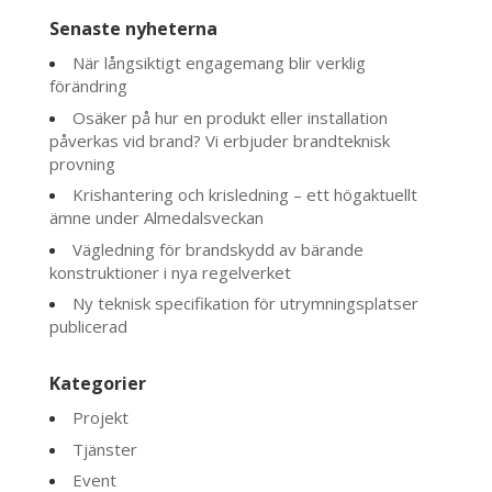
Senaste nyheterna
När långsiktigt engagemang blir verklig
förändring
Osäker på hur en produkt eller installation
påverkas vid brand? Vi erbjuder brandteknisk
provning
Krishantering och krisledning – ett högaktuellt
ämne under Almedalsveckan
Vägledning för brandskydd av bärande
konstruktioner i nya regelverket
Ny teknisk specifikation för utrymningsplatser
publicerad
Kategorier
Projekt
Tjänster
Event