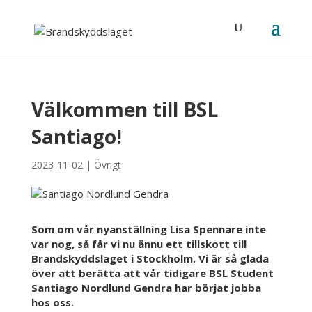
Välkommen till BSL
Santiago!
2023-11-02
|
Övrigt
Som om vår nyanställning Lisa Spennare inte
var nog, så får vi nu ännu ett tillskott till
Brandskyddslaget i Stockholm. Vi är så glada
över att berätta att vår tidigare BSL Student
Santiago Nordlund Gendra har börjat jobba
hos oss.