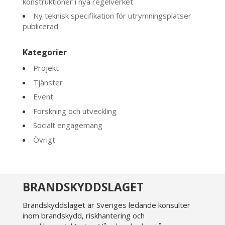
konstruktioner i nya regelverket
Ny teknisk specifikation för utrymningsplatser
publicerad
Kategorier
Projekt
Tjänster
Event
Forskning och utveckling
Socialt engagemang
Övrigt
BRANDSKYDDSLAGET
Brandskyddslaget är Sveriges ledande konsulter
inom brandskydd, riskhantering och