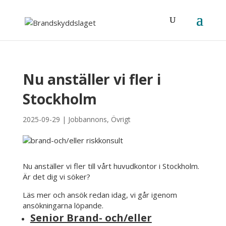
Nu anställer vi fler i
Stockholm
2025-09-29
|
Jobbannons
,
Övrigt
Nu anställer vi fler till vårt huvudkontor i Stockholm.
Är det dig vi söker?
Läs mer och ansök redan idag, vi går igenom
ansökningarna löpande.
Senior Brand- och/eller