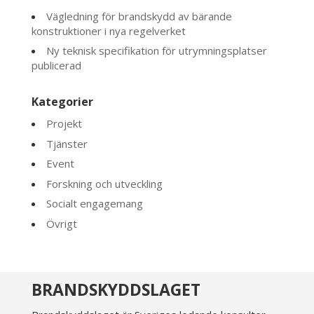
Vägledning för brandskydd av bärande
konstruktioner i nya regelverket
Ny teknisk specifikation för utrymningsplatser
publicerad
Kategorier
Projekt
Tjänster
Event
Forskning och utveckling
Socialt engagemang
Övrigt
BRANDSKYDDSLAGET