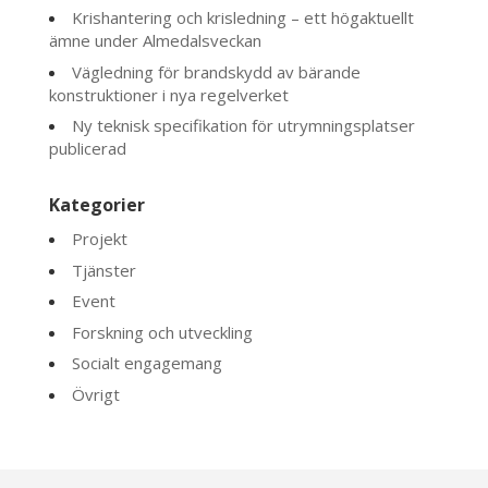
Krishantering och krisledning – ett högaktuellt
ämne under Almedalsveckan
Vägledning för brandskydd av bärande
konstruktioner i nya regelverket
Ny teknisk specifikation för utrymningsplatser
publicerad
Kategorier
Projekt
Tjänster
Event
Forskning och utveckling
Socialt engagemang
Övrigt