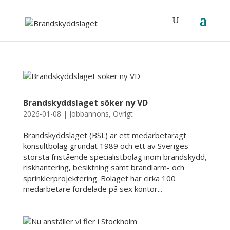
Brandskyddslaget söker ny VD
2026-01-08
|
Jobbannons
,
Övrigt
Brandskyddslaget (BSL) är ett medarbetarägt
konsultbolag grundat 1989 och ett av Sveriges
största fristående specialistbolag inom brandskydd,
riskhantering, besiktning samt brandlarm- och
sprinklerprojektering. Bolaget har cirka 100
medarbetare fördelade på sex kontor...