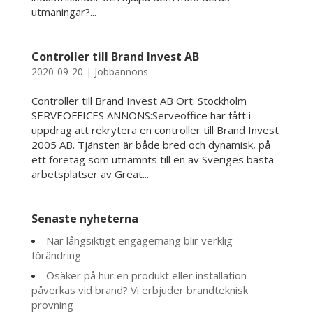
utmaningar?...
Controller till Brand Invest AB
2020-09-20
|
Jobbannons
Controller till Brand Invest AB Ort: Stockholm
SERVEOFFICES ANNONS:Serveoffice har fått i
uppdrag att rekrytera en controller till Brand Invest
2005 AB. Tjänsten är både bred och dynamisk, på
ett företag som utnämnts till en av Sveriges bästa
arbetsplatser av Great...
Senaste nyheterna
När långsiktigt engagemang blir verklig
förändring
Osäker på hur en produkt eller installation
påverkas vid brand? Vi erbjuder brandteknisk
provning