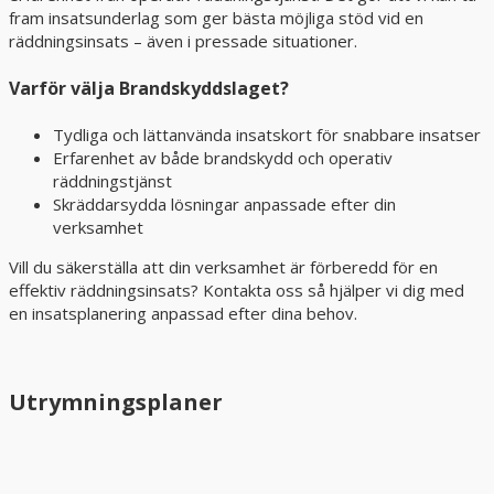
fram insatsunderlag som ger bästa möjliga stöd vid en
räddningsinsats – även i pressade situationer.
Varför välja Brandskyddslaget?
Tydliga och lättanvända insatskort för snabbare insatser
Erfarenhet av både brandskydd och operativ
räddningstjänst
Skräddarsydda lösningar anpassade efter din
verksamhet
Vill du säkerställa att din verksamhet är förberedd för en
effektiv räddningsinsats? Kontakta oss så hjälper vi dig med
en insatsplanering anpassad efter dina behov.
Utrymningsplaner