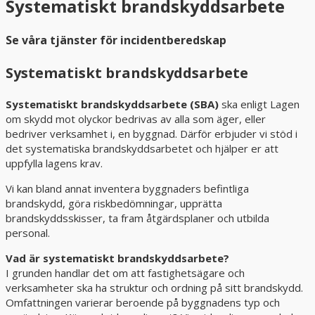
Systematiskt brandskyddsarbete
Se våra tjänster för incidentberedskap
Systematiskt brandskyddsarbete
Systematiskt brandskyddsarbete (SBA)
ska enligt Lagen
om skydd mot olyckor bedrivas av alla som äger, eller
bedriver verksamhet i, en byggnad. Därför erbjuder vi stöd i
det systematiska brandskyddsarbetet och hjälper er att
uppfylla lagens krav.
Vi kan bland annat inventera byggnaders befintliga
brandskydd, göra riskbedömningar, upprätta
brandskyddsskisser, ta fram åtgärdsplaner och utbilda
personal.
Vad är systematiskt brandskyddsarbete?
I grunden handlar det om att fastighetsägare och
verksamheter ska ha struktur och ordning på sitt brandskydd.
Omfattningen varierar beroende på byggnadens typ och