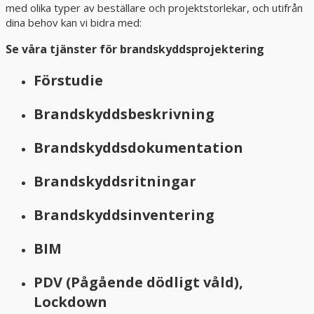
med olika typer av beställare och projektstorlekar, och utifrån
dina behov kan vi bidra med:
Se våra tjänster för brandskyddsprojektering
Förstudie
Brandskyddsbeskrivning
Brandskyddsdokumentation
Brandskyddsritningar
Brandskyddsinventering
BIM
PDV (Pågående dödligt våld),
Lockdown