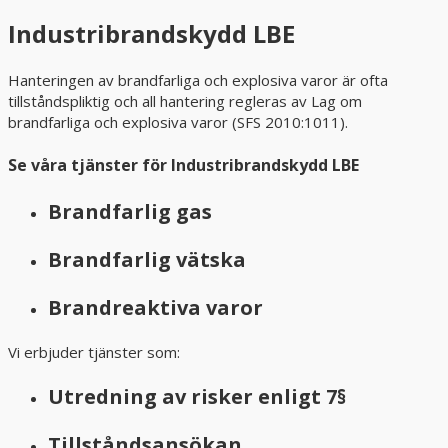
Industribrandskydd LBE
Hanteringen av brandfarliga och explosiva varor är ofta
tillståndspliktig och all hantering regleras av Lag om
brandfarliga och explosiva varor (SFS 2010:1011).
Se våra tjänster för Industribrandskydd LBE
Brandfarlig gas
Brandfarlig vätska
Brandreaktiva varor
Vi erbjuder tjänster som:
Utredning av risker enligt 7§
Tillståndsansökan