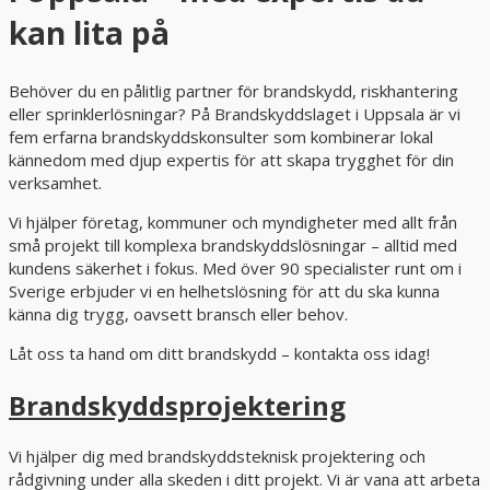
kan lita på
Behöver du en pålitlig partner för brandskydd, riskhantering
eller sprinklerlösningar? På Brandskyddslaget i Uppsala är vi
fem erfarna brandskyddskonsulter som kombinerar lokal
kännedom med djup expertis för att skapa trygghet för din
verksamhet.
Vi hjälper företag, kommuner och myndigheter med allt från
små projekt till komplexa brandskyddslösningar – alltid med
kundens säkerhet i fokus. Med över 90 specialister runt om i
Sverige erbjuder vi en helhetslösning för att du ska kunna
känna dig trygg, oavsett bransch eller behov.
Låt oss ta hand om ditt brandskydd – kontakta oss idag!
Brandskyddsprojektering
Vi hjälper dig med brandskyddsteknisk projektering och
rådgivning under alla skeden i ditt projekt. Vi är vana att arbeta