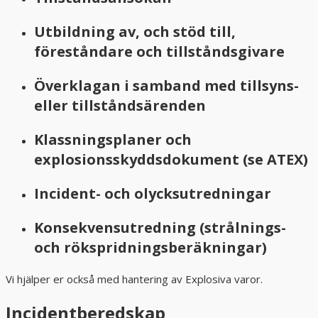
Utbildning av, och stöd till,
föreståndare och tillståndsgivare
Överklagan i samband med tillsyns-
eller tillståndsärenden
Klassningsplaner och
explosionsskyddsdokument (se ATEX)
Incident- och olycksutredningar
Konsekvensutredning (strålnings-
och rökspridningsberäkningar)
Vi hjälper er också med hantering av Explosiva varor.
Incidentberedskap