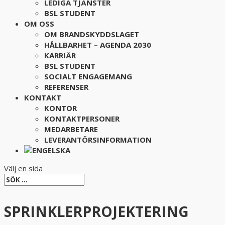
LEDIGA TJÄNSTER
BSL STUDENT
OM OSS
OM BRANDSKYDDSLAGET
HÅLLBARHET – AGENDA 2030
KARRIÄR
BSL STUDENT
SOCIALT ENGAGEMANG
REFERENSER
KONTAKT
KONTOR
KONTAKTPERSONER
MEDARBETARE
LEVERANTÖRSINFORMATION
Välj en sida
SPRINKLERPROJEKTERING