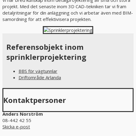
projekt. Med det senaste inom 3D CAD-tekniken tar vi fram
detaljritningar för din anläggning och vi arbetar även med BIM-
samordning för att effektivisera projekten.
Referensobjekt inom
sprinklerprojektering
BBS för vägtunnlar
Driftområde Arlanda
Kontaktpersoner
Anders Norström
08-442 42 55
Skicka e-post