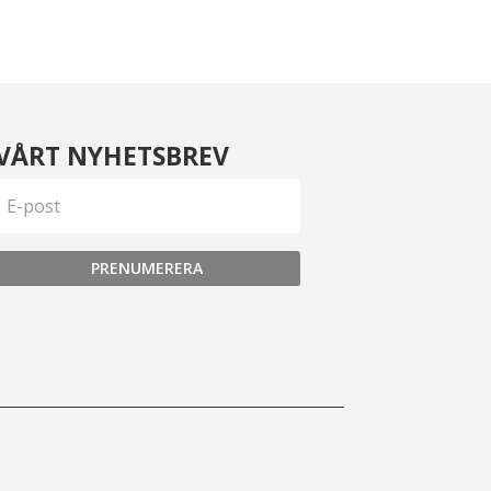
VÅRT NYHETSBREV
PRENUMERERA